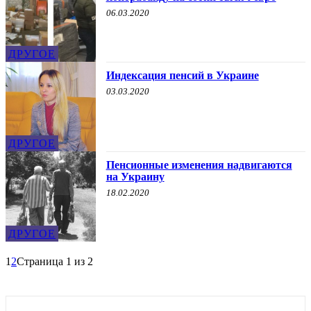
06.03.2020
ДРУГОЕ
Индексация пенсий в Украине
03.03.2020
ДРУГОЕ
Пенсионные изменения надвигаются
на Украину
18.02.2020
ДРУГОЕ
1
2
Страница 1 из 2