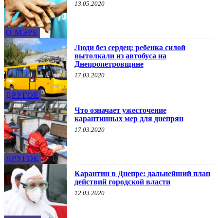
13.05.2020
О МЭРЕ
Люди без сердец: ребенка силой
вытолкали из автобуса на
Днепропетровщине
17.03.2020
ДРУГОЕ
Что означает ужесточение
карантинных мер для днепрян
17.03.2020
ДРУГОЕ
Карантин в Днепре: дальнейший план
действий городской власти
12.03.2020