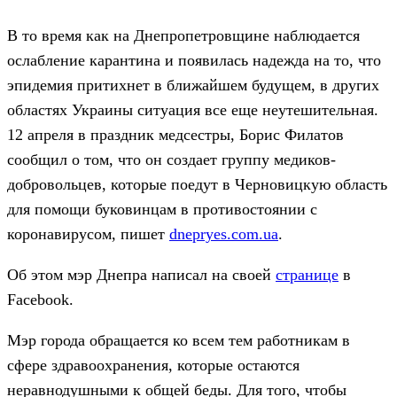
В то время как на Днепропетровщине наблюдается
ослабление карантина и появилась надежда на то, что
эпидемия притихнет в ближайшем будущем, в других
областях Украины ситуация все еще неутешительная.
12 апреля в праздник медсестры, Борис Филатов
сообщил о том, что он создает группу медиков-
добровольцев, которые поедут в Черновицкую область
для помощи буковинцам в противостоянии с
коронавирусом, пишет
dnepryes.com.ua
.
Об этом мэр Днепра написал на своей
странице
в
Facebook.
Мэр города обращается ко всем тем работникам в
сфере здравоохранения, которые остаются
неравнодушными к общей беды. Для того, чтобы