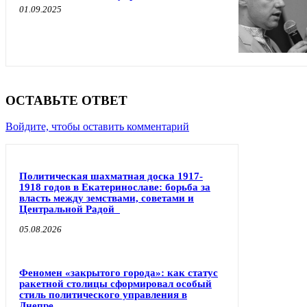
01.09.2025
ОСТАВЬТЕ ОТВЕТ
Войдите, чтобы оставить комментарий
Политическая шахматная доска 1917-
1918 годов в Екатеринославе: борьба за
власть между земствами, советами и
Центральной Радой
05.08.2026
Феномен «закрытого города»: как статус
ракетной столицы сформировал особый
стиль политического управления в
Днепре