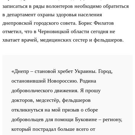
записаться в ряды волонтеров необходимо обратиться
в департамент охраны здоровья населения
днепровской городского совета. Борис Филатов
отметил, что в Черновицкой области сегодня не
хватает врачей, медицинских сестер и фельдшеров.
«Днепр – становой хребет Украины. Город,
остановивший Новороссию. Родина
добровольческого движения. Я прошу
докторов, медсестёр, фельдшеров
откликнуться на мой призыв о сборе
добровольцев для помощи Буковине – региону,
который пострадал больше всего от