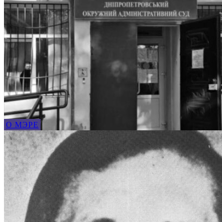
О МЭРЕ