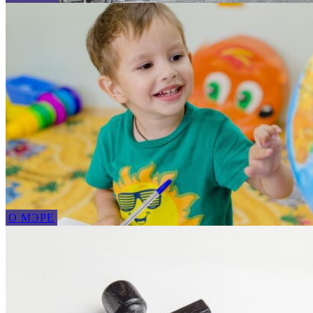
О МЭРЕ