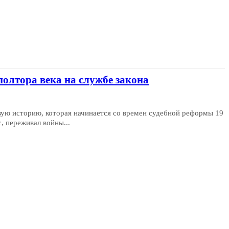
олтора века на службе закона
ую историю, которая начинается со времен судебной реформы 19
, переживал войны...