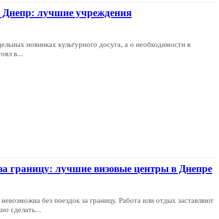
е Днепр: лучшие учреждения
ельных новинках культурного досуга, а о необходимости в
ял в...
 за границу: лучшие визовые центры в Днепре
 невозможна без поездок за границу. Работа или отдых заставляют
но сделать...