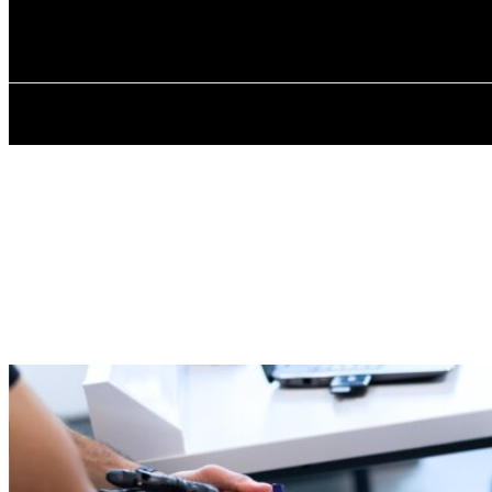
✓ DNEPR ✗
Суббота, 8 августа, 2026
ГЛАВНАЯ