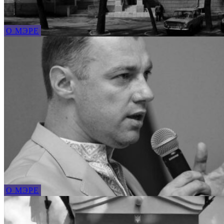
О МЭРЕ
О МЭРЕ