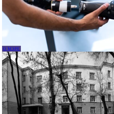
О МЭРЕ