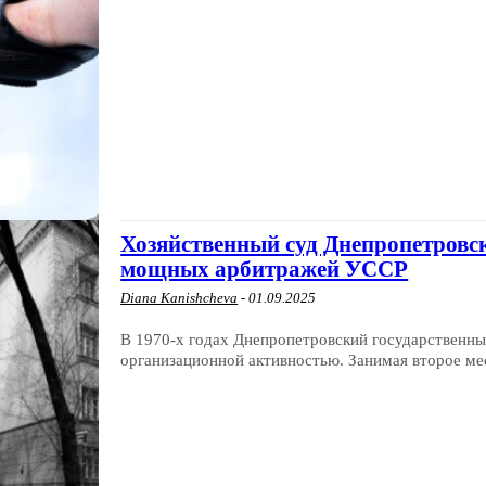
Хозяйственный суд Днепропетровск
мощных арбитражей УССР
Diana Kanishcheva
-
01.09.2025
В 1970-х годах Днепропетровский государственны
организационной активностью. Занимая второе мест