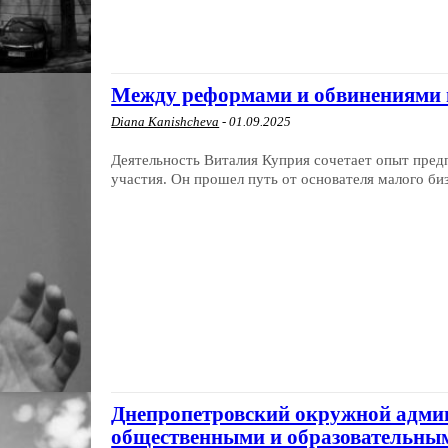
Между реформами и обвинениями 
Diana Kanishcheva
-
01.09.2025
Деятельность Виталия Куприя сочетает опыт пред
участия. Он прошел путь от основателя малого биз
Днепропетровский окружной админ
общественными и образовательны