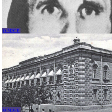
О МЭРЕ
О МЭРЕ