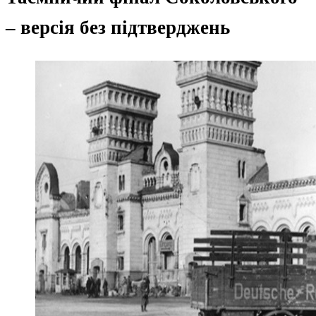
– версія без підтверджень