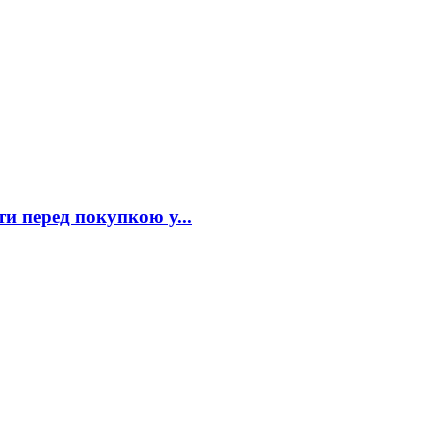
 перед покупкою у...