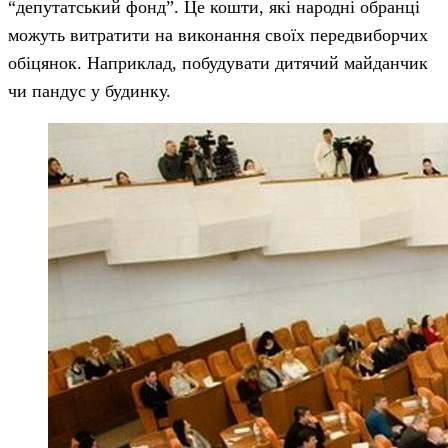
“депутатський фонд”. Це кошти, які народні обранці
можуть витратити на виконання своїх передвиборчих
обіцянок. Наприклад, побудувати дитячий майданчик
чи пандус у будинку.