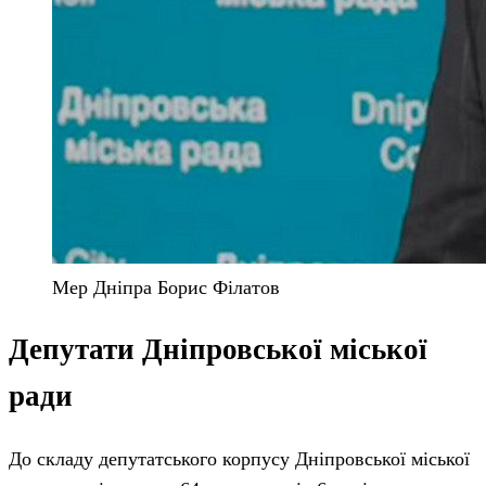
Мер Дніпра Борис Філатов
Депутати Дніпровської міської
ради
До складу депутатського корпусу Дніпровської міської