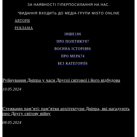
ЗА НАЯВНОСТІ ГІПЕРПОСИЛАННЯ НА НАС.
*ВИДАННЯ ВХОДИТЬ ДО МЕДІА-ГРУПИ
MISTO ONLINE
АВТОРИ
РЕКЛАМА
ІНШЕ
186
ПРО ПОЛІТИКУ
87
ВОЄННА ІСТОРІЯ
86
ПРО МЕРА
74
БЕЗ КАТЕГОРІЇ
6
Руйнування Дніпра у часи Другої світової і його відбудова
10.05.2024
Стежками пам’яті: пам’ятки архітектури Дніпра, які нагадують
про Другу світову війну
08.05.2024