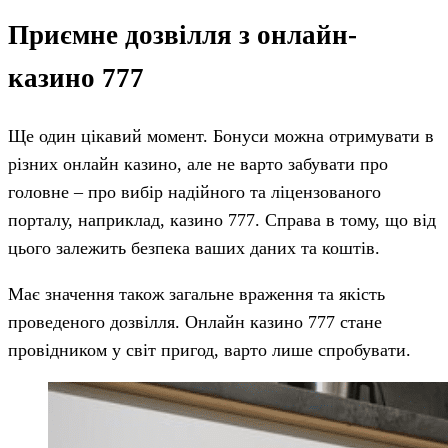
Приємне дозвілля з онлайн-
казино 777
Ще один цікавий момент. Бонуси можна отримувати в
різних онлайн казино, але не варто забувати про
головне – про вибір надійного та ліцензованого
порталу, наприклад, казино 777. Справа в тому, що від
цього залежить безпека ваших даних та коштів.
Має значення також загальне враження та якість
проведеного дозвілля. Онлайн казино 777 стане
провідником у світ пригод, варто лише спробувати.