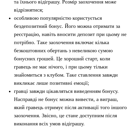
та їхнього відіграшу. Розмір заохочення може
відрізнятися;
особливою популярністю користується
бездепозитний бонус. Його можна отримати за
реєстрацію, навіть вносити депозит при цьому не
потрібно. Таке заохочення включає кілька
безкоштовних обертань з невеликою сумою
бонусних грошей. Це хороший старт, коли
гравець не має нічого, і при цьому тільки
знайомиться з клубом. Таке ставлення завжди
викликає лише позитивні емоції;
гравці завжди цікавляться виведенням бонусу.
Насправді не бонус можна вивести, а виграш,
який гравець отримує після активації того іншого
заохочення. Звісно, це стане доступним після
виконання всіх умов відіграшу.