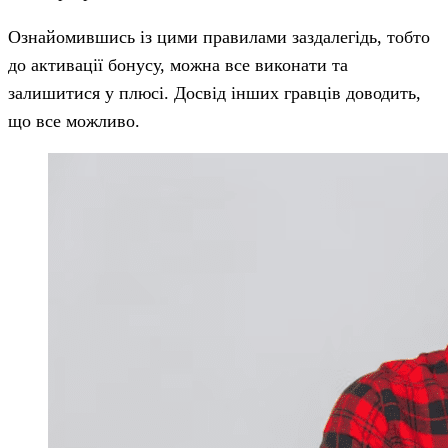
Ознайомившись із цими правилами заздалегідь, тобто
до активації бонусу, можна все виконати та
залишитися у плюсі. Досвід інших гравців доводить,
що все можливо.