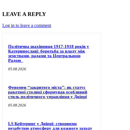
LEAVE A REPLY
Log in to leave a comment
Політична шахівниця 1917-1918 років у
Катеринославі: боротьба за владу між
земствами, радами та Центральною
Радою
05.08.2026
Феномен “закритого міста”: як статус
ракетної столиці сформував особливий
стиль політичного управління у Дніпрі
05.08.2026
LS Кейтеринг у Дніпрі: створюємо
незабутню атмосферу для кожного заходу