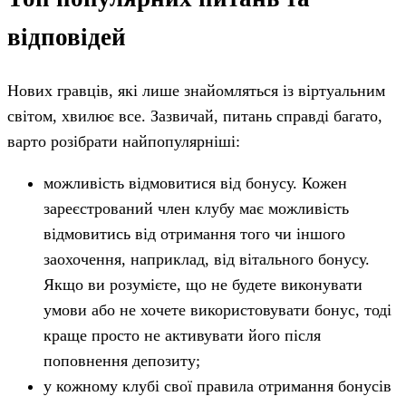
відповідей
Нових гравців, які лише знайомляться із віртуальним
світом, хвилює все. Зазвичай, питань справді багато,
варто розібрати найпопулярніші:
можливість відмовитися від бонусу. Кожен
зареєстрований член клубу має можливість
відмовитись від отримання того чи іншого
заохочення, наприклад, від вітального бонусу.
Якщо ви розумієте, що не будете виконувати
умови або не хочете використовувати бонус, тоді
краще просто не активувати його після
поповнення депозиту;
у кожному клубі свої правила отримання бонусів