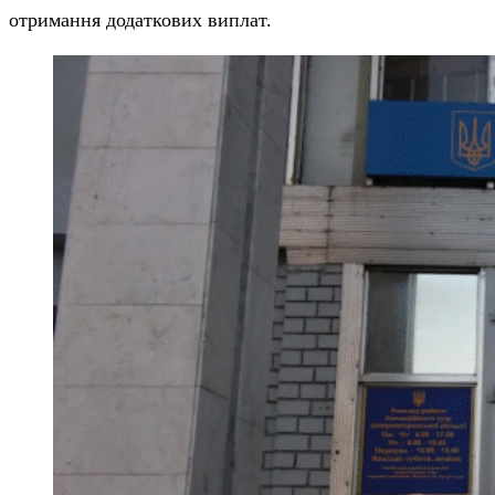
отримання додаткових виплат.