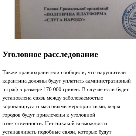
Уголовное расследование
Также правоохранители сообщили, что нарушители
карантина должны будут уплатить административный
штраф в размере 170 000 гривен. В случае если будет
установлена связь между заболеваемостью
коронавируса и массовыми мероприятиями, мэры
городов будут привлечены к уголовной
ответственности. Нет никакой возможности
устанавливать подобные связи, которые будут