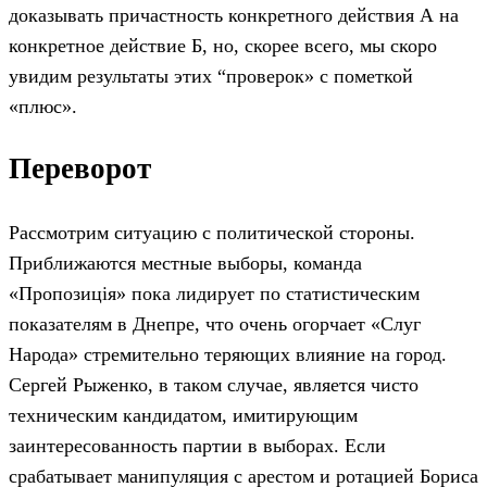
доказывать причастность конкретного действия А на
конкретное действие Б, но, скорее всего, мы скоро
увидим результаты этих “проверок» с пометкой
«плюс».
Переворот
Рассмотрим ситуацию с политической стороны.
Приближаются местные выборы, команда
«Пропозиція» пока лидирует по статистическим
показателям в Днепре, что очень огорчает «Слуг
Народа» стремительно теряющих влияние на город.
Сергей Рыженко, в таком случае, является чисто
техническим кандидатом, имитирующим
заинтересованность партии в выборах. Если
срабатывает манипуляция с арестом и ротацией Бориса