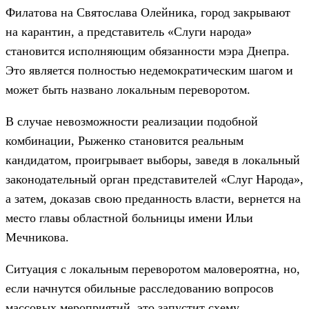
Филатова на Святослава Олейника, город закрывают
на карантин, а представитель «Слуги народа»
становится исполняющим обязанности мэра Днепра.
Это является полностью недемократическим шагом и
может быть названо локальным переворотом.
В случае невозможности реализации подобной
комбинации, Рыженко становится реальным
кандидатом, проигрывает выборы, заведя в локальный
законодательный орган представителей «Слуг Народа»,
а затем, доказав свою преданность власти, вернется на
место главы областной больницы имени Ильи
Мечникова.
Ситуация с локальным переворотом маловероятна, но,
если начнутся обильные расследованию вопросов
массовых мероприятий, это запустит схему