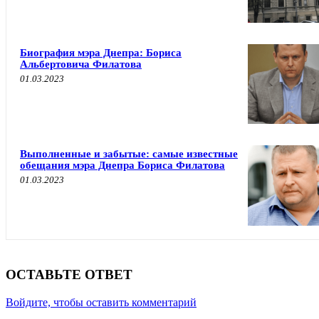
Биография мэра Днепра: Бориса
Альбертовича Филатова
01.03.2023
Выполненные и забытые: самые известные
обещания мэра Днепра Бориса Филатова
01.03.2023
ОСТАВЬТЕ ОТВЕТ
Войдите, чтобы оставить комментарий