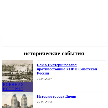
✓ DNEPR ✗
исторические события
Бой в Екатеринославе:
противостояние УНР и Советской
России
26.07.2024
ВОЕННАЯ
ИСТОРИЯ
История города Днепр
19.02.2024