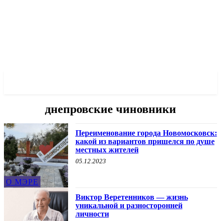
✓ DNEPR ✗
днепровские чиновники
Переименование города Новомосковск:
какой из вариантов пришелся по душе
местных жителей
05.12.2023
О МЭРЕ
Виктор Веретенников — жизнь
уникальной и разносторонней
личности