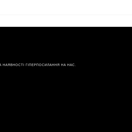
А НАЯВНОСТІ ГІПЕРПОСИЛАННЯ НА НАС.