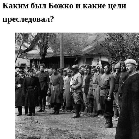
Каким был Божко и какие цели
преследовал?