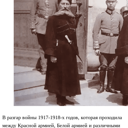
В разгар войны 1917-1918-х годов, которая проходила
между Красной армией, Белой армией и различными