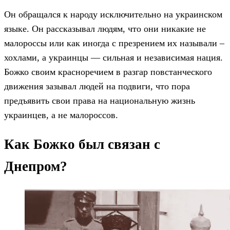
Он обращался к народу исключительно на украинском
языке. Он рассказывал людям, что они никакие не
малороссы или как иногда с презрением их называли –
хохлами, а украинцы — сильная и независимая нация.
Божко своим красноречием в разгар повстанческого
движения зазывал людей на подвиги, что пора
предъявить свои права на национальную жизнь
украинцев, а не малороссов.
Как Божко был связан с
Днепром?