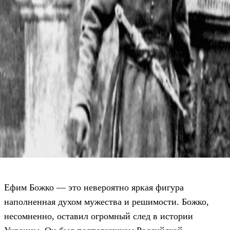
Ефим Божко — это невероятно яркая фигура
наполненная духом мужества и решимости. Божко,
несомненно, оставил огромный след в истории