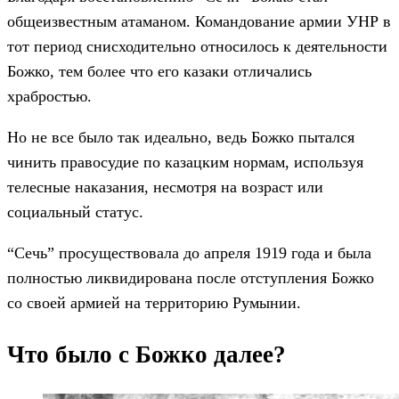
общеизвестным атаманом. Командование армии УНР в
тот период снисходительно относилось к деятельности
Божко, тем более что его казаки отличались
храбростью.
Но не все было так идеально, ведь Божко пытался
чинить правосудие по казацким нормам, используя
телесные наказания, несмотря на возраст или
социальный статус.
“Сечь” просуществовала до апреля 1919 года и была
полностью ликвидирована после отступления Божко
со своей армией на территорию Румынии.
Что было с Божко далее?