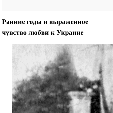
Ранние годы и выраженное
чувство любви к Украине