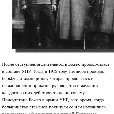
После отступления деятельность Божко продолжилась
в составе УНР. Тогда в 1919 году Петлюра проводил
борьбу с атаманщиной, которая проявлялась в
невыполнении приказов руководства и желании
каждого из них действовать на по-своему.
Присутствие Божко в армии УНР, в то время, когда
большинство атаманов покинули ее или находились