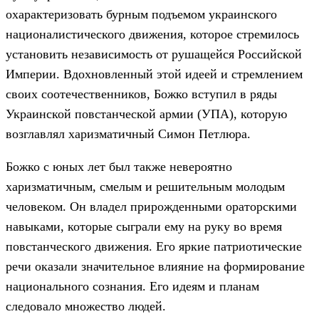
охарактеризовать бурным подъемом украинского
националистического движения, которое стремилось
установить независимость от рушащейся Российской
Империи. Вдохновленный этой идеей и стремлением
своих соотечественников, Божко вступил в ряды
Украинской повстанческой армии (УПА), которую
возглавлял харизматичный Симон Петлюра.
Божко с юных лет был также невероятно
харизматичным, смелым и решительным молодым
человеком. Он владел прирожденными ораторскими
навыками, которые сыграли ему на руку во время
повстанческого движения. Его яркие патриотические
речи оказали значительное влияние на формирование
национального сознания. Его идеям и планам
следовало множество людей.