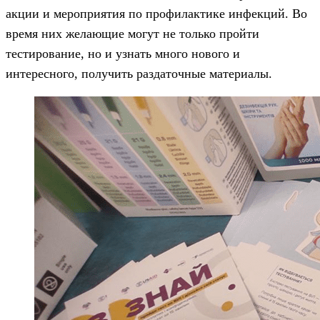
акции и мероприятия по профилактике инфекций. Во
время них желающие могут не только пройти
тестирование, но и узнать много нового и
интересного, получить раздаточные материалы.