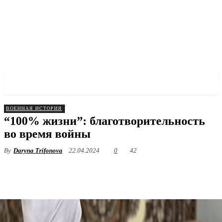
✓ DNEPR ✗
ВОЕННАЯ ИСТОРИЯ
“100% жизни”: благотворительность
во время войны
By
Daryna Trifonova
22.04.2024
0
42