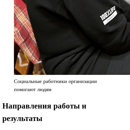
Социальные работники организации
помогают людям
Направления работы и
результаты