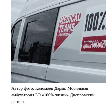
Автор фото: Коломоец Дарья. Мобильная
амбулатория БО «100% жизни» Днепровский
регион