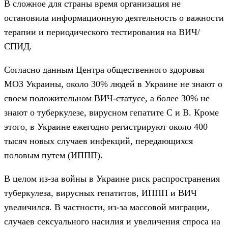
В сложное для страны время организация не
остановила информационную деятельность о важности
терапии и периодического тестирования на ВИЧ/
СПИД.
Согласно данным Центра общественного здоровья
МОЗ Украины, около 30% людей в Украине не знают о
своем положительном ВИЧ-статусе, а более 30% не
знают о туберкулезе, вирусном гепатите C и В. Кроме
этого, в Украине ежегодно регистрируют около 400
тысяч новых случаев инфекций, передающихся
половым путем (ИППП).
В целом из-за войны в Украине риск распространения
туберкулеза, вирусных гепатитов, ИППП и ВИЧ
увеличился. В частности, из-за массовой миграции,
случаев сексуального насилия и увеличения спроса на