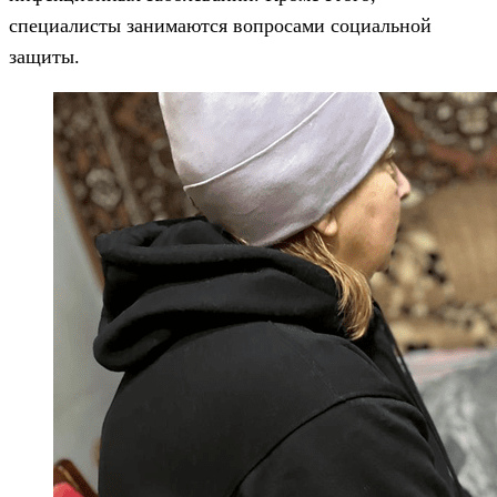
специалисты занимаются вопросами социальной
защиты.