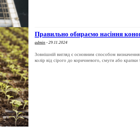
Правильно обираємо насіння коноп
admin
-
29.11.2024
Зовнішній вигляд є основним способом визначення 
колір від сірого до коричневого, смуги або крапки 