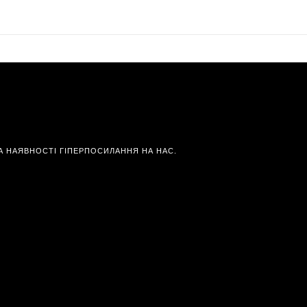
А НАЯВНОСТІ ГІПЕРПОСИЛАННЯ НА НАС.