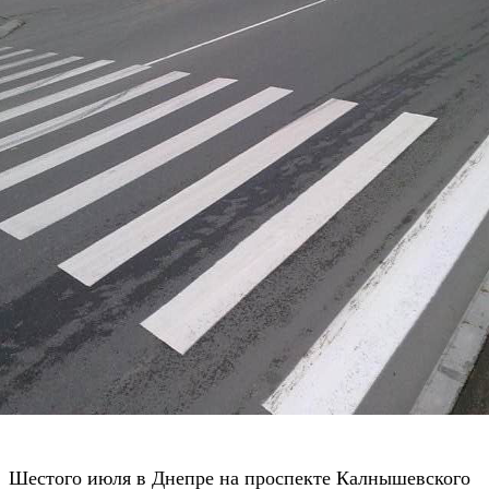
Шестого июля в Днепре на проспекте Калнышевского