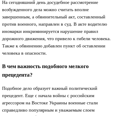
На сегодняшний день досудебное рассмотрение
возбужденного дела можно считать вполне
завершенным, а обвинительный акт, составленный
против военного, направлен в суд. В акте водителю
иномарки инкриминируется нарушение правил
дорожного движения, что привело к гибели человека.
Также к обвинению добавлен пункт об оставлении
человека в опасности.
В чем важность подобного мелкого
прецедента?
Подобное дело образует важный политический
прецедент. Еще с начала войны с российским
агрессором на Востоке Украины военные стали
справедливо популярным и уважаемым слоем