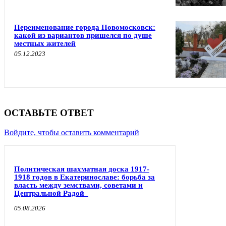
Переименование города Новомосковск:
какой из вариантов пришелся по душе
местных жителей
05.12.2023
ОСТАВЬТЕ ОТВЕТ
Войдите, чтобы оставить комментарий
Политическая шахматная доска 1917-
1918 годов в Екатеринославе: борьба за
власть между земствами, советами и
Центральной Радой
05.08.2026