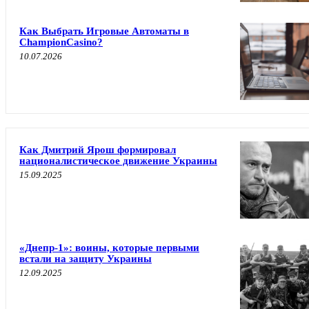
Как Выбрать Игровые Автоматы в
ChampionCasino?
10.07.2026
Как Дмитрий Ярош формировал
националистическое движение Украины
15.09.2025
«Днепр-1»: воины, которые первыми
встали на защиту Украины
12.09.2025