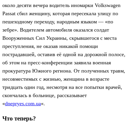
около десяти вечера водитель иномарки Volkswagen
Passat сбил женщину, которая пересекала улицу по
пешеходному переходу, народным языком — «по
зебре». Водителем автомобиля оказался солдат
Вооруженных Сил Украины, скрывшегося с места
преступления, не оказав никакой помощи
пострадавшей, оставив её одной на дорожной полосе,
об этом на пресс-конференции заявила военная
прокуратура Южного региона. От полученных травм,
несовместимых с жизнью, женщина в возрасте
тридцать один год, несмотря на все попытки врачей,
скончалась в больнице, рассказывает
«
dnepryes.com.ua
«.
Что теперь?