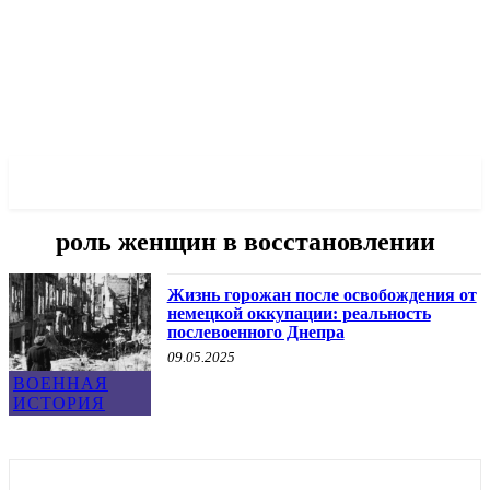
✓ DNEPR ✗
роль женщин в восстановлении
Жизнь горожан после освобождения от
немецкой оккупации: реальность
послевоенного Днепра
09.05.2025
ВОЕННАЯ
ИСТОРИЯ