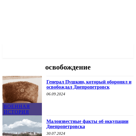
✓ DNEPR ✗
освобождение
Генерал Пушкин, который оборонял и
освобождал Днепропетровск
06.09.2024
ВОЕННАЯ
ИСТОРИЯ
Малоизвестные факты об оккупации
Днепропетровска
30.07.2024