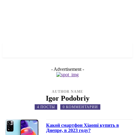
✓ DNEPR ✗
- Advertisement -
AUTHOR NAME
Igor Podobriy
4 ПОСТЫ
0 КОММЕНТАРИИ
Какой смартфон Xiaomi купить в
Днепре, в 2023 году?