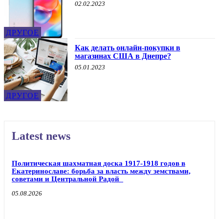
02.02.2023
ДРУГОЕ
Как делать онлайн-покупки в
магазинах США в Днепре?
05.01.2023
ДРУГОЕ
Latest news
Политическая шахматная доска 1917-1918 годов в
Екатеринославе: борьба за власть между земствами,
советами и Центральной Радой
05.08.2026