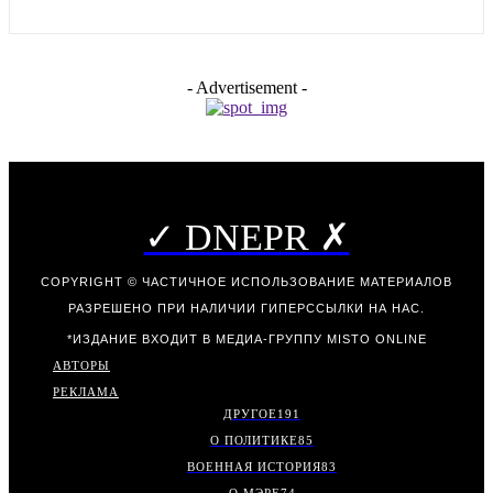
- Advertisement -
✓ DNEPR ✗
COPYRIGHT © ЧАСТИЧНОЕ ИСПОЛЬЗОВАНИЕ МАТЕРИАЛОВ
РАЗРЕШЕНО ПРИ НАЛИЧИИ ГИПЕРССЫЛКИ НА НАС.
*ИЗДАНИЕ ВХОДИТ В МЕДИА-ГРУППУ
MISTO ONLINE
АВТОРЫ
РЕКЛАМА
ДРУГОЕ
191
О ПОЛИТИКЕ
85
ВОЕННАЯ ИСТОРИЯ
83