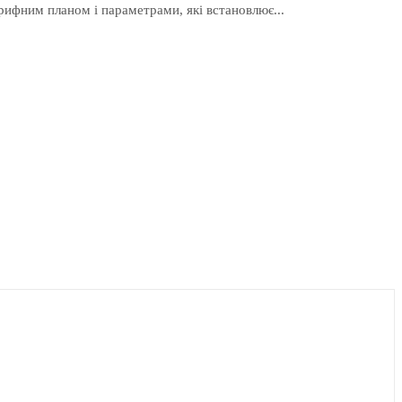
арифним планом і параметрами, які встановлює...