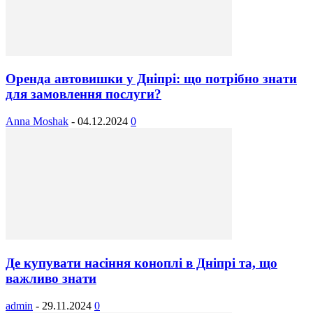
Оренда автовишки у Дніпрі: що потрібно знати
для замовлення послуги?
Anna Moshak
-
04.12.2024
0
Де купувати насіння коноплі в Дніпрі та, що
важливо знати
admin
-
29.11.2024
0