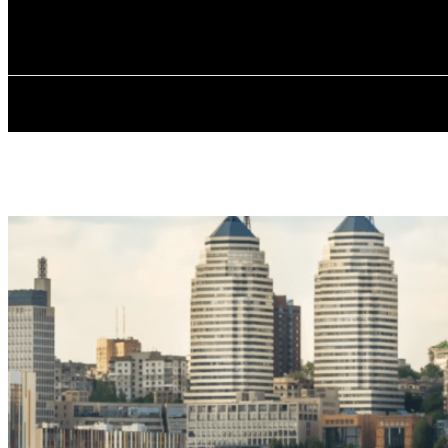
✓ DNEPR ✗
Суббота, 8 августа, 2026
ГЛАВНАЯ