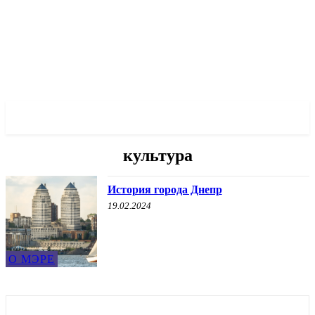
✓ DNEPR ✗
культура
История города Днепр
19.02.2024
О МЭРЕ