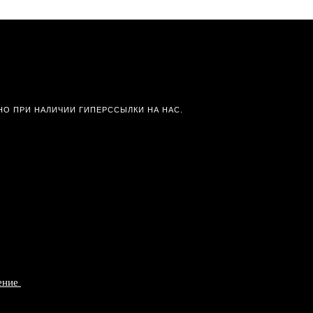
О ПРИ НАЛИЧИИ ГИПЕРССЫЛКИ НА НАС.
ление