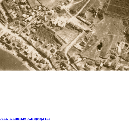
Козы: главные кандидаты