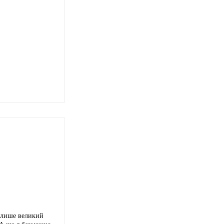
е лише великий