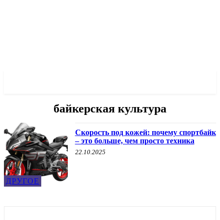
✓ DNEPR ✗
байкерская культура
Скорость под кожей: почему спортбайк
– это больше, чем просто техника
22.10.2025
ДРУГОЕ