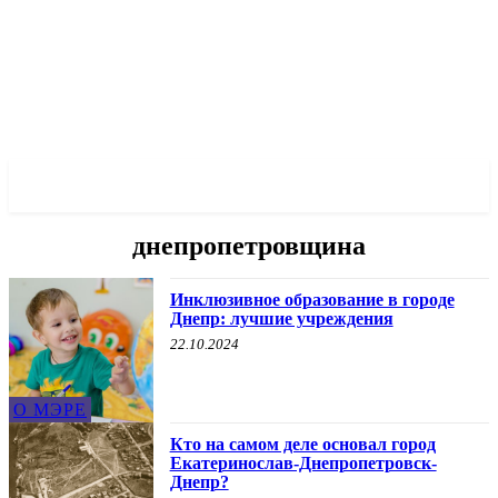
✓ DNEPR ✗
днепропетровщина
Инклюзивное образование в городе
Днепр: лучшие учреждения
22.10.2024
О МЭРЕ
Кто на самом деле основал город
Екатеринослав-Днепропетровск-
Днепр?