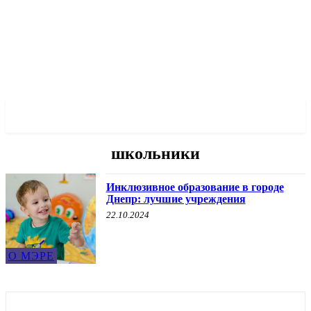
✓ DNEPR ✗
школьники
Инклюзивное образование в городе
Днепр: лучшие учреждения
22.10.2024
О МЭРЕ