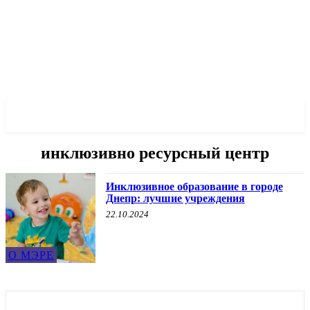
✓ DNEPR ✗
инклюзивно ресурсный центр
Инклюзивное образование в городе
Днепр: лучшие учреждения
22.10.2024
О МЭРЕ