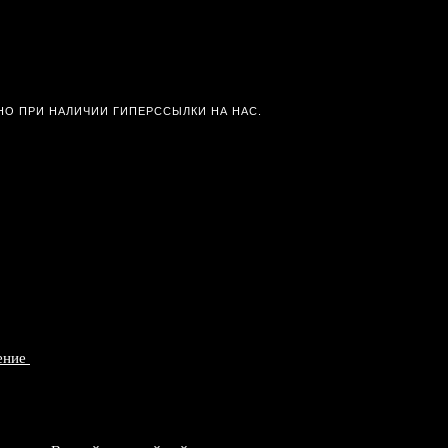
О ПРИ НАЛИЧИИ ГИПЕРССЫЛКИ НА НАС.
ление