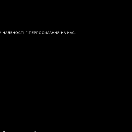
А НАЯВНОСТІ ГІПЕРПОСИЛАННЯ НА НАС.